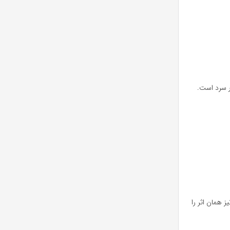
ر سرد است.
ز همان اثر را