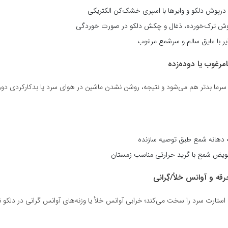
پوش دلکو و وایرها با اسپری خشک‌کن الکتریکی
ش ترک‌خورده، ذغال و چکش دلکو در صورت خوردگی
ایر با عایق سالم و سرشمع مرغوب
رما بدتر هم می‌شود و نتیجه، روشن نشدن ماشین در هوای سرد یا بدکارکردی دو
 دهانه شمع طبق توصیه سازنده
ویض شمع با گرید حرارتی مناسب زمستان
، استارت سرد را سخت می‌کند؛ خرابی آوانس خلأ یا وزنه‌های آوانس گرانی در دلکو نی