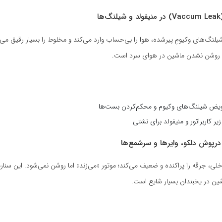
 شیلنگ‌های وکیومِ پیرشده، هوا را بی‌حساب وارد می‌کند و مخلوط را بسیار رقیق می‌س
یل روشن نشدن ماشین در هوای سرد است.
عویض شیلنگ‌های وکیوم و محکم‌کردن بست‌ها
یر کاربراتور و منیفولد برای نشتی
لی، جرقه را پراکنده و ضعیف می‌کند؛ موتور «می‌زند» اما روشن نمی‌شود. این سنار
ن در یخبندان بسیار شایع است.