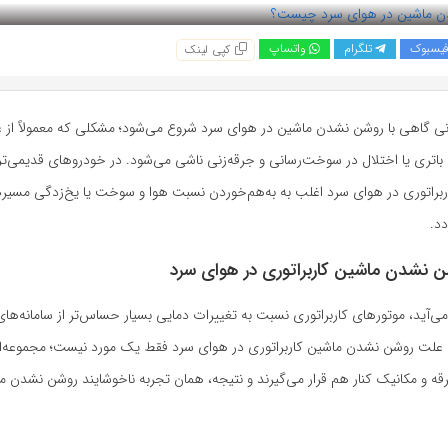
یسبوک
تلگرام
واتساپ
کپی لینک
ی گاهی با روشن نشدن ماشین در هوای سرد شروع می‌شود؛ مشکلی که معمولاً از 
باتری یا اختلال در سوخت‌رسانی و جرقه‌زنی ناشی می‌شود. در خودروهای قدیمی‌ت
براتوری در هوای سرد اغلب به به‌هم‌خوردن نسبت هوا و سوخت یا یخ‌زدگی مسیره
ردد.
می‌آید، موتورهای کاربراتوری نسبت به تغییرات دمایی بسیار حساس‌تر از سامانه‌های
ین علت روشن نشدن ماشین کاربراتوری در هوای سرد فقط یک مورد نیست؛ مجموعه‌ای
 و مکانیک کنار هم قرار می‌گیرند و نتیجه، همان تجربه ناخوشایند روشن نشدن م