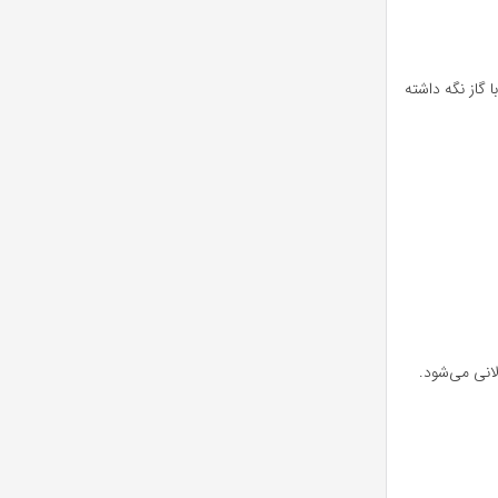
 گاز نگه داشته
نی می‌شود.