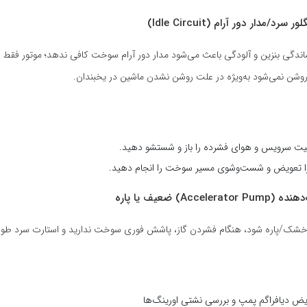
ندگی بنزین و آلودگی باعث می‌شود مدار دور آرام سوخت کافی ندهد؛ موتور فقط با
 روشن نمی‌شود به‌ویژه در علت روشن نشدن ماشین در یخبندان.
ا کیت سرویس و هوای فشرده را باز و شستشو دهید.
 را تعویض و شست‌وشوی مسیر سوخت را انجام دهید.
شک/پاره شود، هنگام فشردن گاز، پاشش فوری سوخت ندارید و استارت سرد طولا
ویض دیافراگم پمپ و بررسی نشتی اورینگ‌ها