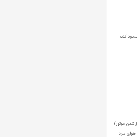
سدود کند؛
‌شدن موتور)
 هوای سرد