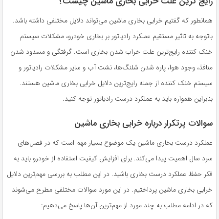
رایج ‌ترین علت خرابی بخاری ماشین چیست؟
همانطور که گفتیم خرابی بخاری ماشین می‌تواند دلایل مختلفی داشته باشد.
باتوجه به تاثیر مستقیم عملکرد رادیاتور بر بخاری خودرو، مشکلات سیستم
خنک کننده رایج‌ترین علت خراب شدن بخاری است. گرفتگی و مسدود شدن
منافذ، وجود هوا، پاره شدن شلنگ‌ها، نشت آب و سایر مشکلات رادیاتور و
سیستم خنک کننده از جمله رایج‌ترین دلایل خرابی بخاری ماشین هستند.
بنابراین همواره باید به عملکرد درست رادیاتور توجه کنید.
سوالات پرتکرار درباره خرابی بخاری ماشین
عملکرد درست بخاری ماشین یک موضوع بسیار مهم است که در فصل‌های
سرد سال اهمیت پیدا می‌کند. برای افزایش کیفیت استفاده از خودرو باید به
فکر حفظ عملکرد درست بخاری باشید. در این مطلب به بررسی مهم‌ترین دلایل
خرابی بخاری ماشین پرداختیم. در این مورد سوالات مختلفی مطرح می‌شوند
که در ادامه مطلب به چند مورد از مهم‌ترین آن‌ها پاسخ می‌دهیم: