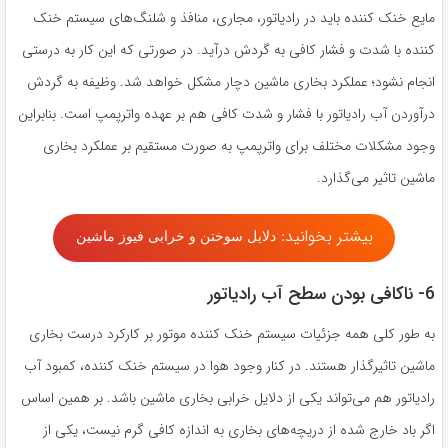
مایع خنک کننده باید در رادیاتور، مجاری، منافذ و شلنگ‌های سیستم خنک
کننده با شدت و فشار کافی به گردش درآید. در صورتی که این کار به درستی
انجام نشود؛ عملکرد بخاری ماشین دچار مشکل خواهد شد. وظیفه به گردش
درآوردن آب رادیاتور با فشار و شدت کافی هم بر عهده واترپمپ است. بنابراین
وجود مشکلات مختلف برای واترپمپ به صورت مستقیم بر عملکرد بخاری
ماشین تاثیر می‌گذارد.
بیشتر بخوانید:
دلایل سوختن و خرابی فیوز ماشین
6- ناکافی بودن سطح آب رادیاتور
به طور کلی همه جزئیات سیستم خنک کننده موتور بر کارکرد درست بخاری
ماشین تاثیرگذار هستند. در کنار وجود هوا در سیستم خنک کننده، کمبود آب
رادیاتور هم می‌تواند یکی از دلایل خرابی بخاری ماشین باشد. بر همین اساس
اگر باد خارج شده از دریچه‌های بخاری به اندازه کافی گرم نیست، یکی از