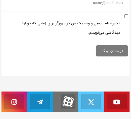
ذخیره نام، ایمیل و وبسایت من در مرورگر برای زمانی که دوباره
دیدگاهی می‌نویسم.