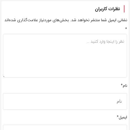
نظرات کاربران
نشانی ایمیل شما منتشر نخواهد شد.
بخش‌های موردنیاز علامت‌گذاری شده‌اند
*
نام*
ایمیل*