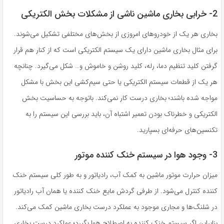
2- خرابی بخاری ماشین ناشی از مشکلات بخش‌ الکتریکی
بخاری هر یک از خودروهای امروزی از بخش‌های مختلفی تشکیل می‌شوند.
برای مثال بخاری ماشین دارای یک سیستم الکتریکی است که از کنار هم قرار
گرفتن کلید تنظیم دما، رله، کلید روشن و خاموش و… شکل می‌گیرد. چنانچه
هر یک از قطعات سیستم الکتریکی یا حتی سیم‌کشی این بخش با مشکل
مواجه شده باشند؛ بخاری درست کار نمی‌کند. باتوجه به حساسیت بخش
الکتریکی و خطرناک بودن تعمیر اشتباه آن، باید بررسی این سیستم را به
تکنسین‌های حرفه‌ای بسپارید.
3- وجود هوا در سیستم خنک کننده موتور
میزان حرارت موتور ماشین به کمک آب، رادیاتور و به طور کلی سیستم خنک
کننده کنترل می‌شود. از طرفی گردش مایع خنک کننده یا همان آب رادیاتور
در شلنگ‌ها و مجاری موجود به عملکرد درست بخاری ماشین کمک می‌کند.
بنابراین اگر سیستم خنک کننده به اصطلاح هوا بگیرد؛ عملکرد درست بخاری