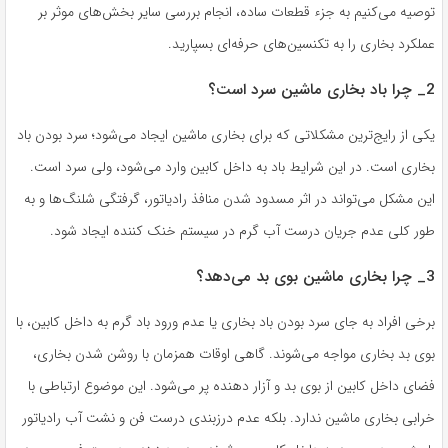
توصیه می‌کنیم به جزء قطعات ساده، انجام بررسی سایر بخش‌های موثر بر
عملکرد بخاری را به تکنسین‌های حرفه‌ای بسپارید.
2_ چرا باد بخاری ماشین سرد است؟
یکی از رایج‌ترین مشکلاتی که برای بخاری ماشین ایجاد می‌شود؛ سرد بودن باد
بخاری است. در این شرایط باد به داخل کابین وارد می‌شود، ولی سرد است.
این مشکل می‌تواند در اثر مسدود شدن منافذ رادیاتور، گرفتگی شلنگ‌ها و به
طور کلی عدم جریان درست آب گرم در سیستم خنک کننده ایجاد شود.
3_ چرا بخاری ماشین بوی بد می‌‌دهد؟
برخی افراد به جای سرد بودن باد بخاری یا عدم ورود باد گرم به داخل کابین، با
بوی بد بخاری مواجه می‌شوند. گاهی اوقات همزمان با روشن شدن بخاری،
فضای داخل کابین از بوی بد و آزار دهنده پر می‌شود. این موضوع ارتباطی با
خرابی بخاری ماشین ندارد. بلکه عدم درزبندی درست فن و نشت آب رادیاتور