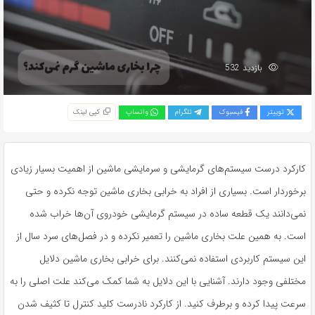
بازدید 532
توییتر
فیسبوک
تلگرام
واتساپ
کپی لینک
کارکرد درست سیستم‌های گرمایشی و سرمایشی ماشین از اهمیت بسیار زیادی
برخوردار است. بسیاری از افراد به خرابی بخاری ماشین توجه نکرده و حتی
نمی‌دانند یک قطعه ساده در سیستم گرمایشی خودروی آن‌ها خراب شده
است. به همین علت بخاری ماشین را تعمیر نکرده و در فصل‌های سرد سال از
این سیستم کاربردی استفاده نمی‌کنند. برای خرابی بخاری ماشین دلایل
مختلفی وجود دارند. آشنایی با این دلایل به شما کمک می‌کند علت اصلی را به
سرعت پیدا کرده و برطرف کنید. از کارکرد نادرست کلید کنترل تا کثیف شدن