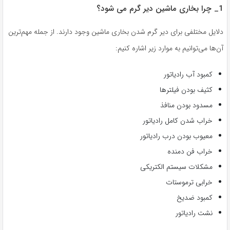
1_ چرا بخاری ماشین دیر گرم می ‌شود؟
دلایل مختلفی برای دیر گرم شدن بخاری ماشین وجود دارند. از جمله مهم‌ترین
آن‌ها می‌توانیم به موارد زیر اشاره کنیم:
کمبود آب رادیاتور
کثیف بودن فیلترها
مسدود بودن منافذ
خراب شدن کامل رادیاتور
معیوب بودن درب رادیاتور
خراب فن دمنده
مشکلات سیستم الکتریکی
خرابی ترموستات
کمبود ضدیخ
نشت رادیاتور