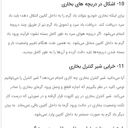
10- اشکال در دریچه‌ های بخاری
برای اینکه بخاری خودرو بتواند باد گرم را به داخل کابین انتقال دهد؛ باید باد
سرد دریافت کند. دریافت باد سرد و تحویل باد گرم نیز از طریق چند دریچه
انجام می‌شود. اگر دریچه هوای سرد به طور کامل بسته نشود؛ فرآیند ورود باد
گرم به داخل کابین مختل می‌شود. به همین علت هنگام تغییر وضعیت باز و
بسته شدن دریچه‌ها باید دقت کرده و آن‌ها را به طور کامل ببندید.
11- خرابی شیر کنترل بخاری
آیا می‌دانید شیر کنترل بخاری چه کاری انجام می‌دهد؟ شیر کنترل را می‌توانیم
نوعی کلید در نظر بگیریم که اجازه قطع و وصل ورود گرمای بخاری را صادر
می‌کند. شیر کنترل بخاری در زیر کاپوت قرار گرفته و در صورتی که درست کار
نکند؛ وضعیت بخاری در حالت ورود گرما به داخل کابین باقی نمی‌ماند. به بیان
دیگر باد گرم به صورت مستمر به داخل کابین وارد نمی‌شود.