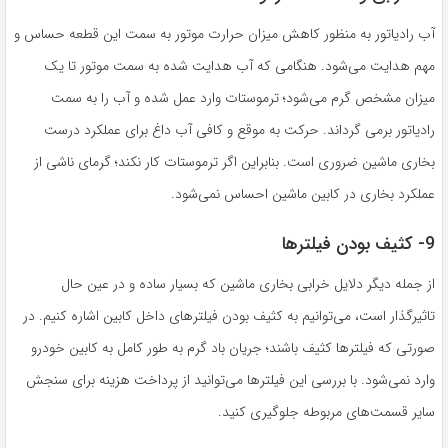
آب رادیاتور به منظور کاهش میزان حرارت موتور به سمت این قطعه حساس و
مهم هدایت می‌شود. هنگامی که آب هدایت شده به سمت موتور تا یک
میزان مشخص گرم می‌شود؛ ترموستات وارد عمل شده و آب را به سمت
رادیاتور برمی گرداند. حرکت به موقع و کافی آب داغ برای عملکرد درست
بخاری ماشین ضروری است. بنابراین اگر ترموستات کار نکند؛ گرمای ناشی از
عملکرد بخاری در کابین ماشین احساس نمی‌شود.
9- کثیف بودن فیلترها
از جمله دیگر دلایل خرابی بخاری ماشین که بسیار ساده و در عین حال
تاثیرگذار است، می‌توانیم به کثیف بودن فیلترهای داخل کابین اشاره کنیم. در
صورتی که فیلترها کثیف باشند؛ جریان باد گرم به طور کامل به کابین خودرو
وارد نمی‌شود. با بررسی این فیلترها می‌توانید از پرداخت هزینه برای سنجش
سایر قسمت‌های مربوطه جلوگیری کنید.